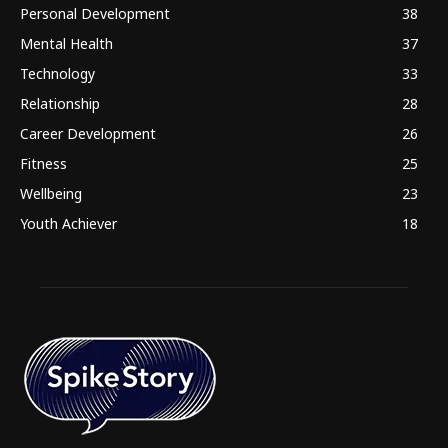
Personal Development
38
Mental Health
37
Technology
33
Relationship
28
Career Development
26
Fitness
25
Wellbeing
23
Youth Achiever
18