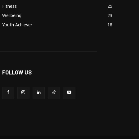
Fitness
25
Wellbeing
23
Youth Achiever
18
FOLLOW US