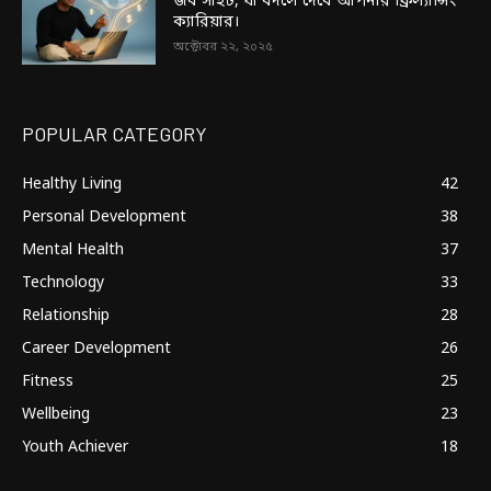
জব সাইট, যা বদলে দেবে আপনার ফ্রিল্যান্সিং
ক্যারিয়ার।
অক্টোবর ২২, ২০২৫
POPULAR CATEGORY
Healthy Living
42
Personal Development
38
Mental Health
37
Technology
33
Relationship
28
Career Development
26
Fitness
25
Wellbeing
23
Youth Achiever
18