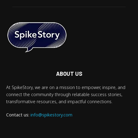
ABOUT US
At SpikeStory, we are on a mission to empower, inspire, and
connect the community through relatable success stories,
transformative resources, and impactful connections.
Contact us:
info@spikestory.com