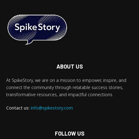
ABOUT US
At SpikeStory, we are on a mission to empower, inspire, and
connect the community through relatable success stories,
transformative resources, and impactful connections.
Contact us:
info@spikestory.com
FOLLOW US