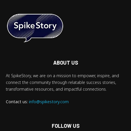
ABOUT US
At SpikeStory, we are on a mission to empower, inspire, and
connect the community through relatable success stories,
transformative resources, and impactful connections.
Contact us:
info@spikestory.com
FOLLOW US