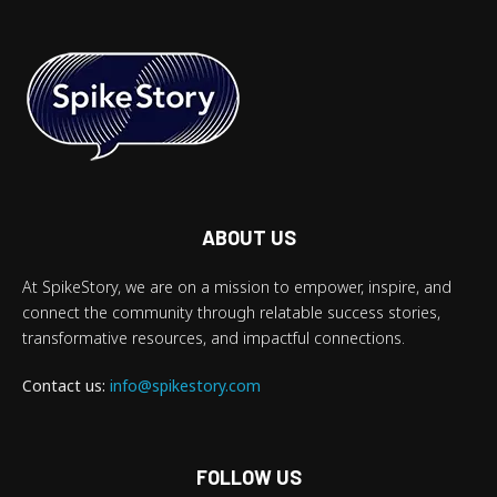
ABOUT US
At SpikeStory, we are on a mission to empower, inspire, and
connect the community through relatable success stories,
transformative resources, and impactful connections.
Contact us:
info@spikestory.com
FOLLOW US