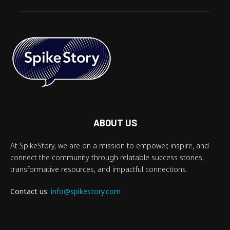
ABOUT US
At SpikeStory, we are on a mission to empower, inspire, and
connect the community through relatable success stories,
transformative resources, and impactful connections.
Contact us:
info@spikestory.com