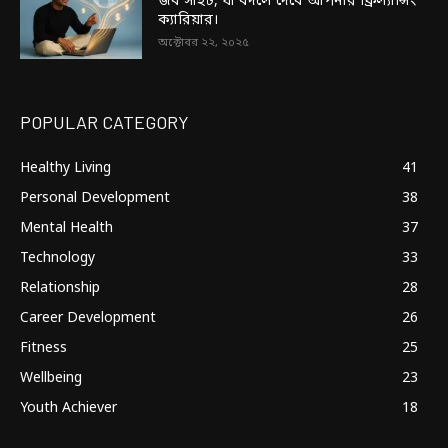
জব সাইট, যা বদলে দেবে আপনার ফ্রিল্যান্সিং
ক্যারিয়ার।
অক্টোবর ২২, ২০২৫
POPULAR CATEGORY
Healthy Living
41
Personal Development
38
Mental Health
37
Technology
33
Relationship
28
Career Development
26
Fitness
25
Wellbeing
23
Youth Achiever
18