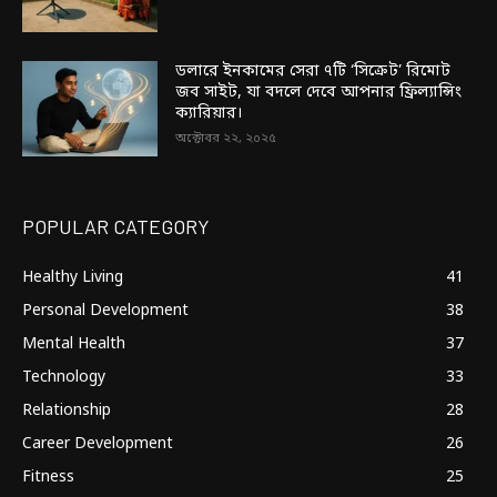
ডলারে ইনকামের সেরা ৭টি ‘সিক্রেট’ রিমোট
জব সাইট, যা বদলে দেবে আপনার ফ্রিল্যান্সিং
ক্যারিয়ার।
অক্টোবর ২২, ২০২৫
POPULAR CATEGORY
Healthy Living
41
Personal Development
38
Mental Health
37
Technology
33
Relationship
28
Career Development
26
Fitness
25