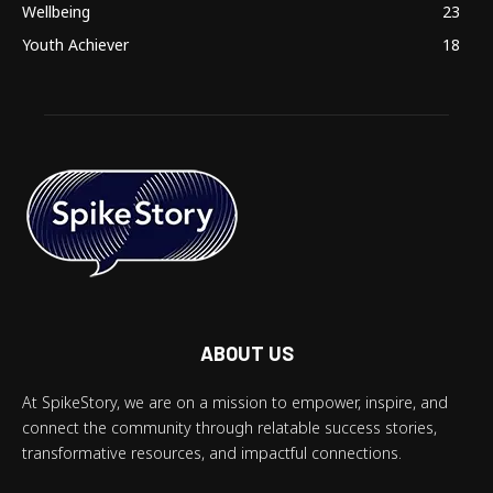
Wellbeing
23
Youth Achiever
18
ABOUT US
At SpikeStory, we are on a mission to empower, inspire, and
connect the community through relatable success stories,
transformative resources, and impactful connections.