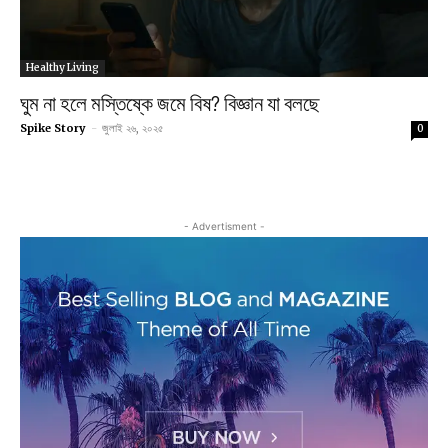
Healthy Living
ঘুম না হলে মস্তিষ্কে জমে বিষ? বিজ্ঞান যা বলছে
Spike Story
-
জুলাই ২৬, ২০২৫
0
- Advertisment -