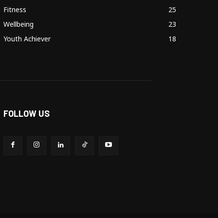
Fitness
25
Wellbeing
23
Youth Achiever
18
FOLLOW US