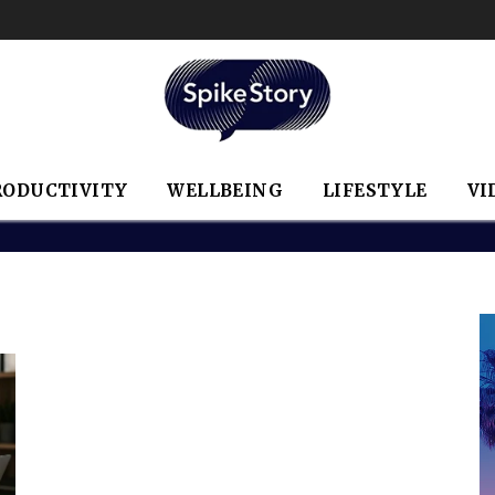
RODUCTIVITY
WELLBEING
LIFESTYLE
VI