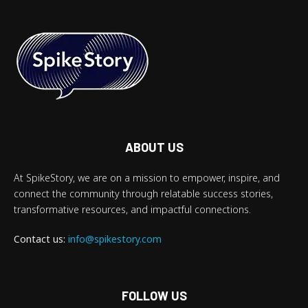
ABOUT US
At SpikeStory, we are on a mission to empower, inspire, and
connect the community through relatable success stories,
transformative resources, and impactful connections.
Contact us:
info@spikestory.com
FOLLOW US