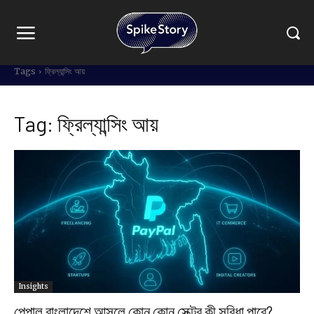
Tags
ফ্রিল্যান্সিং আয়
Tag:
ফ্রিল্যান্সিং আয়
Insights
পেপাল বাংলাদেশে আসলে কোন কোন সেক্টর কী সুবিধা পাবে?