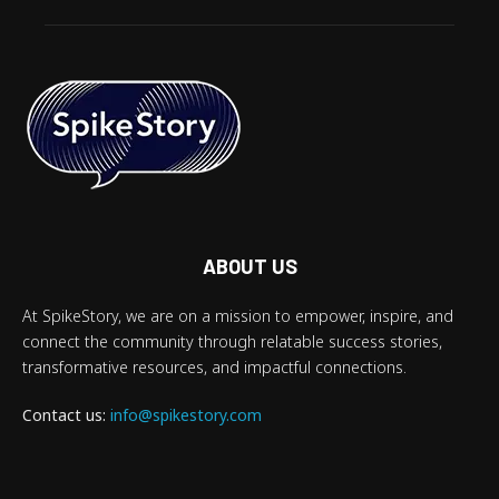
ABOUT US
At SpikeStory, we are on a mission to empower, inspire, and
connect the community through relatable success stories,
transformative resources, and impactful connections.
Contact us:
info@spikestory.com