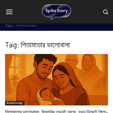
Tags
পিতামাতার ভালোবাসা
Tag:
পিতামাতার ভালোবাসা
Relationship
পিতামাতার ভালোবাসা: উপলব্ধি তখনই আসে, যখন নিজেই পিতা-