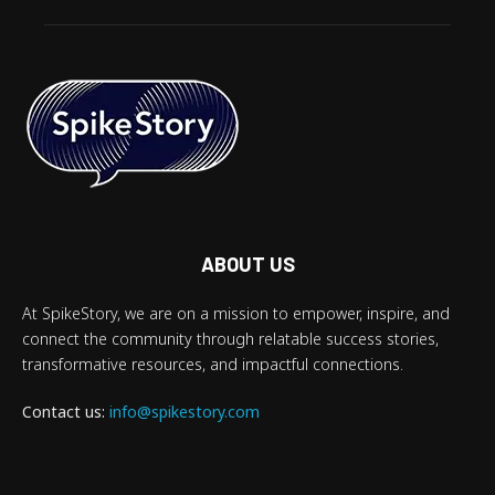
ABOUT US
At SpikeStory, we are on a mission to empower, inspire, and
connect the community through relatable success stories,
transformative resources, and impactful connections.
Contact us:
info@spikestory.com