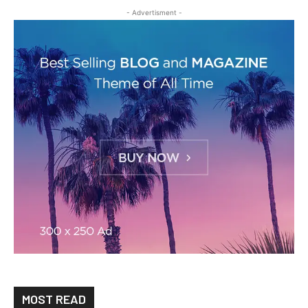
- Advertisment -
MOST READ