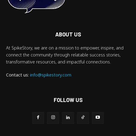
ABOUT US
At SpikeStory, we are on a mission to empower, inspire, and
connect the community through relatable success stories,
transformative resources, and impactful connections.
Contact us:
info@spikestory.com
FOLLOW US