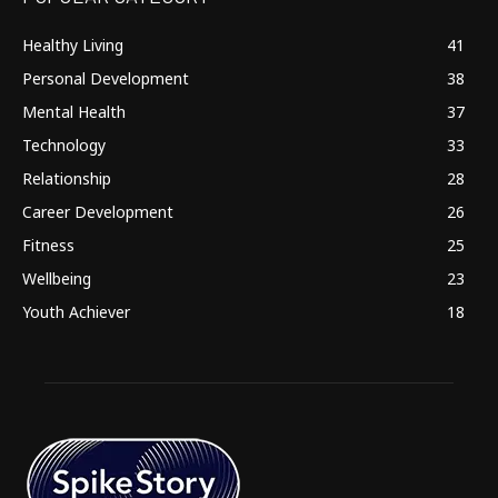
Healthy Living
41
Personal Development
38
Mental Health
37
Technology
33
Relationship
28
Career Development
26
Fitness
25
Wellbeing
23
Youth Achiever
18