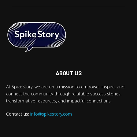
ABOUT US
At SpikeStory, we are on a mission to empower, inspire, and
connect the community through relatable success stories,
transformative resources, and impactful connections.
Contact us:
info@spikestory.com