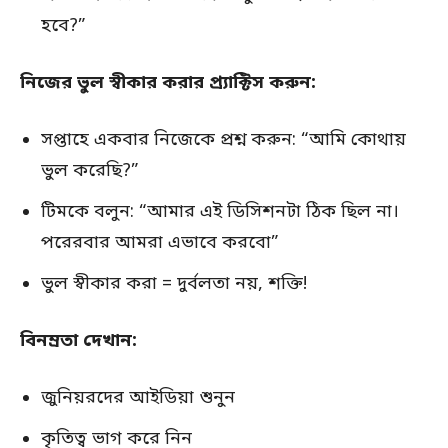
হবে?”
নিজের ভুল স্বীকার করার প্র্যাক্টিস করুন:
সপ্তাহে একবার নিজেকে প্রশ্ন করুন: “আমি কোথায়
ভুল করেছি?”
টিমকে বলুন: “আমার এই ডিসিশনটা ঠিক ছিল না।
পরেরবার আমরা এভাবে করবো”
ভুল স্বীকার করা = দুর্বলতা নয়, শক্তি!
বিনম্রতা দেখান:
জুনিয়রদের আইডিয়া শুনুন
কৃতিত্ব ভাগ করে নিন