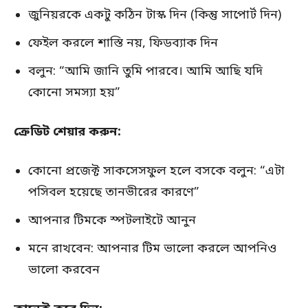
জুনিয়রকে একটু কঠিন টাস্ক দিন (কিন্তু সাপোর্ট দিন)
ফেইল করলে শাস্তি নয়, ফিডব্যাক দিন
বলুন: “আমি জানি তুমি পারবে। আমি আছি যদি
কোনো সমস্যা হয়”
ক্রেডিট শেয়ার করুন:
কোনো প্রজেক্ট সাকসেসফুল হলে বসকে বলুন: “এটা
পসিবল হয়েছে তানভীরের কারণে”
আপনার টিমকে স্পটলাইটে আনুন
মনে রাখবেন: আপনার টিম ভালো করলে আপনিও
ভালো করবেন