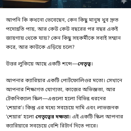
আপনি কি কখনো ভেবেছেন, কেন কিছু মানুষ খুব দ্রুত
পদোন্নতি পায়, আর কেউ কেউ বছরের পর বছর একই
জায়গায় থেকে যায়? কেন কিছু সহকর্মীকে সবাই সম্মান
করে, আর কাউকে এড়িয়ে চলে?
উত্তর লুকিয়ে আছে একটি শব্দে—
নেতৃত্ব
।
আপনার ক্যারিয়ার একটি পোর্টফোলিওর মতো। সেখানে
আপনার শিক্ষাগত যোগ্যতা, কাজের অভিজ্ঞতা, আর
টেকনিক্যাল স্কিল—এগুলো হলো বিভিন্ন ধরনের
‘শেয়ার’। কিন্তু এর মধ্যে সবচেয়ে দামি এবং লাভজনক
‘শেয়ার’ হলো
নেতৃত্বের দক্ষতা
। এই একটি স্কিল আপনার
ক্যারিয়ারে সবচেয়ে বেশি রিটার্ন দিতে পারে।