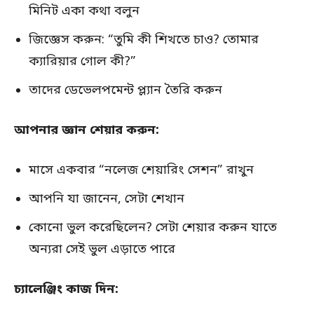
মিনিট একা কথা বলুন
জিজ্ঞেস করুন: “তুমি কী শিখতে চাও? তোমার
ক্যারিয়ার গোল কী?”
তাদের ডেভেলপমেন্ট প্ল্যান তৈরি করুন
আপনার জ্ঞান শেয়ার করুন:
মাসে একবার “নলেজ শেয়ারিং সেশন” রাখুন
আপনি যা জানেন, সেটা শেখান
কোনো ভুল করেছিলেন? সেটা শেয়ার করুন যাতে
অন্যরা সেই ভুল এড়াতে পারে
চ্যালেঞ্জিং কাজ দিন: