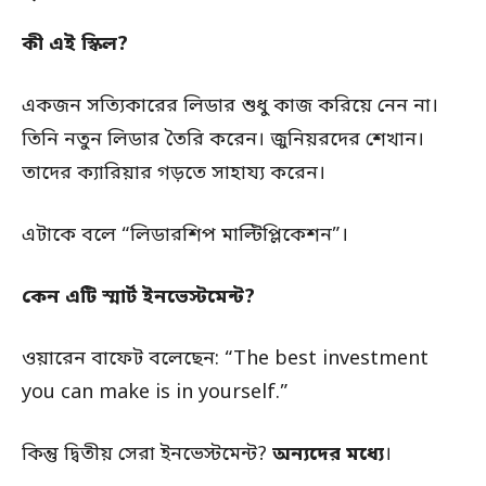
কী এই স্কিল?
একজন সত্যিকারের লিডার শুধু কাজ করিয়ে নেন না।
তিনি নতুন লিডার তৈরি করেন। জুনিয়রদের শেখান।
তাদের ক্যারিয়ার গড়তে সাহায্য করেন।
এটাকে বলে “লিডারশিপ মাল্টিপ্লিকেশন”।
কেন এটি স্মার্ট ইনভেস্টমেন্ট?
ওয়ারেন বাফেট বলেছেন: “The best investment
you can make is in yourself.”
কিন্তু দ্বিতীয় সেরা ইনভেস্টমেন্ট?
অন্যদের মধ্যে
।