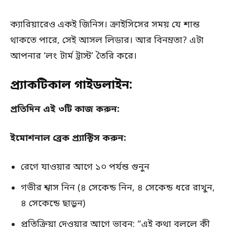
ক্যারিয়ারেও একই জিনিস। ক্রাইসিসের সময় যে শান্ত
থাকতে পারে, সেই আসল লিডার। আর বিনম্রতা? এটা
আপনার ‘লং টার্ম ট্রাস্ট’ তৈরি করে।
প্র্যাকটিকাল গাইডলাইন:
প্রতিদিন এই ৩টি কাজ করুন:
ইমোশনাল ব্রেক প্র্যাক্টিস করুন:
রেগে যাওয়ার আগে ১০ পর্যন্ত গুনুন
গভীর শ্বাস নিন (৪ সেকেন্ড নিন, ৪ সেকেন্ড ধরে রাখুন,
৪ সেকেন্ডে ছাড়ুন)
প্রতিক্রিয়া দেওয়ার আগে ভাবুন: “এই কথা বললে কী