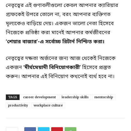
নেতৃত্বের এই গুণাবলীগুলো কেবল আপনার ক্যারিয়ার
গ্রাফকেই উপরে তোলে না, বরং আপনার ব্যক্তিগত
মূল্যকেও বাড়িয়ে দেয়। একজন ভালো নেতা হিসেবে
নিজেকে প্রতিষ্ঠা করা মানেই আপনার কর্মজীবনের
‘শেয়ার বাজার’-এ সর্বোচ্চ রিটার্ন নিশ্চিত করা।
নেতৃত্বের দক্ষতা অর্জনের জন্য আজ থেকেই নিজেকে
একজন
‘দীর্ঘমেয়াদী বিনিয়োগকারী’
হিসেবে প্রস্তুত
করুন। আপনার এই বিনিয়োগ কখনোই ব্যর্থ হবে না।
TAGS
career development
leadership skills
mentorship
productivity
workplace culture