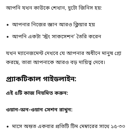
আপনি যখন কাউকে শেখান, দুটো জিনিস হয়:
আপনার নিজের জ্ঞান আরও ক্লিয়ার হয়
আপনি একটা ‘স্ট্রং সাকসেশন’ তৈরি করেন
যখন ম্যানেজমেন্ট দেখবে যে আপনার অধীনে মানুষ গ্রো
করছে, তারা আপনাকে আরও বড় দায়িত্ব দেবে।
প্র্যাকটিকাল গাইডলাইন:
এই ৫টি কাজ নিয়মিত করুন:
ওয়ান-অন-ওয়ান সেশন রাখুন:
মাসে অন্তত একবার প্রতিটি টিম মেম্বারের সাথে ১৫-৩০