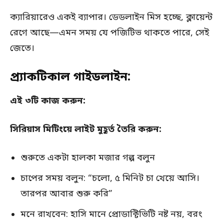
ক্যারিয়ারেও একই ব্যাপার। ডেডলাইন মিস হচ্ছে, ক্লায়েন্ট
রেগে আছে—এমন সময় যে পজিটিভ থাকতে পারে, সেই
জেতে।
প্র্যাকটিকাল গাইডলাইন:
এই ৩টি কাজ করুন:
সিরিয়াস মিটিংয়ে লাইট মুহূর্ত তৈরি করুন:
শুরুতে একটা হালকা মজার গল্প বলুন
চাপের সময় বলুন: “চলো, ৫ মিনিট চা খেয়ে আসি।
তারপর আবার শুরু করি”
মনে রাখবেন: হাসি মানে প্রোডাক্টিভিটি নষ্ট নয়, বরং