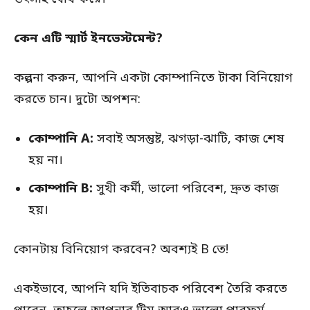
কেন এটি স্মার্ট ইনভেস্টমেন্ট?
কল্পনা করুন, আপনি একটা কোম্পানিতে টাকা বিনিয়োগ
করতে চান। দুটো অপশন:
কোম্পানি A:
সবাই অসন্তুষ্ট, ঝগড়া-ঝাটি, কাজ শেষ
হয় না।
কোম্পানি B:
সুখী কর্মী, ভালো পরিবেশ, দ্রুত কাজ
হয়।
কোনটায় বিনিয়োগ করবেন? অবশ্যই B তে!
একইভাবে, আপনি যদি ইতিবাচক পরিবেশ তৈরি করতে