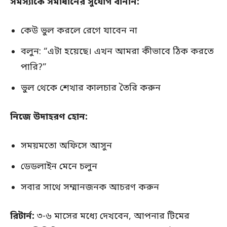
সমস্যাকে সমাধানের সুযোগ বানান:
কেউ ভুল করলে রেগে যাবেন না
বলুন: “এটা হয়েছে। এখন আমরা কীভাবে ঠিক করতে
পারি?”
ভুল থেকে শেখার কালচার তৈরি করুন
নিজে উদাহরণ হোন:
সময়মতো অফিসে আসুন
ডেডলাইন মেনে চলুন
সবার সাথে সম্মানজনক আচরণ করুন
রিটার্ন:
৩-৬ মাসের মধ্যে দেখবেন, আপনার টিমের