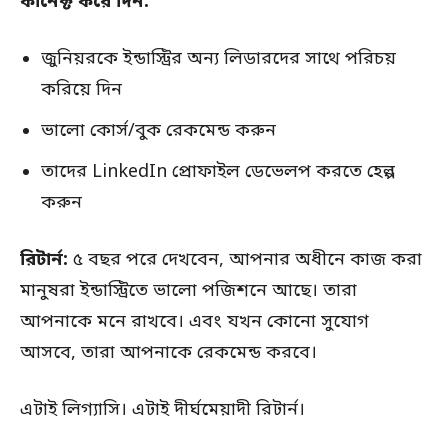
কানেক্ট করে দিন:
জুনিয়রকে ইন্ডাস্ট্রির অন্য লিডারদের সাথে পরিচয়
করিয়ে দিন
ভালো কোর্স/বুক রেকমেন্ড করুন
তাদের LinkedIn প্রোফাইল ডেভেলপ করতে হেল্প
করুন
রিটার্ন:
৫ বছর পরে দেখবেন, আপনার অধীনে কাজ করা
মানুষরা ইন্ডাস্ট্রিতে ভালো পজিশনে আছে। তারা
আপনাকে মনে রাখবে। এবং যখন কোনো সুযোগ
আসবে, তারা আপনাকে রেকমেন্ড করবে।
এটাই লিগ্যাসি। এটাই দীর্ঘমেয়াদী রিটার্ন।