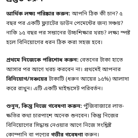
আর্থিক লক্ষ্য পরিষ্কার করুন:
আপনি ঠিক কী চান? ৫
বছর পর একটি ফ্ল্যাটের ডাউন পেমেন্টের জন্য সঞ্চয়?
নাকি ১৫ বছর পর সন্তানের উচ্চশিক্ষার খরচ? লক্ষ্য স্পষ্ট
হলে বিনিয়োগের ধরন ঠিক করা সহজ হবে।
প্রথমে নিজেকে পরিশোধ করুন:
বেতনের টাকা হাতে
আসার পর আগে খরচ করবেন না। প্রথমেই আপনার
বিনিয়োগ/সঞ্চয়ের
টাকাটি (ধরুন আয়ের ১৫%) আলাদা
করে রাখুন। এটি একটি মাইন্ডসেট পরিবর্তন।
শুনুন, কিন্তু নিজে গবেষণা করুন:
পুঁজিবাজারে লাভ-
ক্ষতির কথা চারপাশে অনেক শুনবেন। কিন্তু নিজের
বিনিয়োগের সিদ্ধান্ত নেওয়ার আগে নিজে সংশ্লিষ্ট
কোম্পানি বা পণ্যের
গভীর গবেষণা
করুন।