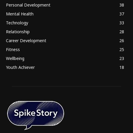
Personal Development
38
Mental Health
37
Technology
33
Relationship
28
Career Development
26
Fitness
25
Wellbeing
23
Youth Achiever
18