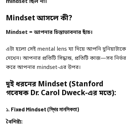
mindset ছিল না।
Mindset আসলে কী?
Mindset = আপনার চিন্তাভাবনার ছাঁচ।
এটা হলো সেই mental lens যা দিয়ে আপনি দুনিয়াটাকে
দেখেন। আপনার প্রতিটি সিদ্ধান্ত, প্রতিটি কাজ—সব নির্ভর
করে আপনার mindset-এর উপর।
দুই ধরনের Mindset (Stanford
গবেষক Dr. Carol Dweck-এর মতে):
১. Fixed Mindset (স্থির মানসিকতা)
বৈশিষ্ট্য: