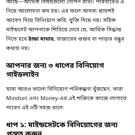
আছে—আর্থিক বিষয়গুলো গোপন রাখা। পরিবারেও এ
নিয়ে আলোচনা কম হয়। এর ফলে আমরা প্রায়শই
আবেগ দিয়ে বিনিয়োগ করি, যুক্তি দিয়ে নয়। সঠিক
মাইন্ডসেট আপনাকে শিখিয়ে দেবে যে, আর্থিক সিদ্ধান্ত
নিতে হবে
ঠান্ডা মাথায়
, বাজারের গুজব বা পাড়ার বন্ধুর
কথায় নয়।
আপনার জন্য ৩ ধাপের বিনিয়োগ
গাইডলাইন
যারা আরও ভালো বিনিয়োগ পরিকল্পনা খুঁজছেন, তারা
Mindset এবং Money-এর এই শক্তিকে কাজে লাগাতে
পারেন এই ৩টি সহজ ধাপে:
ধাপ ১: মাইন্ডসেটকে বিনিয়োগের জন্য
প্রস্তুত করুন