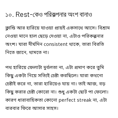
১০. Rest-কেও পরিকল্পনার অংশ বানাও
ক্লান্তি আর হারিয়ে যাওয়া প্রায়ই একসাথে আসে। বিশ্রাম
নেওয়া মানে হাল ছেড়ে দেওয়া না, এটাও পরিকল্পনার
অংশ। যারা দীর্ঘদিন consistent থাকে, তারা বিরতি
নিতে জানে, থামতে না।
পথ হারিয়ে ফেলাটা দুর্বলতা না, এটা প্রমাণ করে তুমি
কিছু একটা নিয়ে সত্যিই চেষ্টা করছিলে। যারা কখনো
চেষ্টাই করে না, তারা হারিয়েও যায় না। তাই আজ, বড়
কিছু করার চেষ্টা কোরো না। শুধু একটা ছোট পা ফেলো।
কারণ ধারাবাহিকতা কোনো perfect streak না, এটা
বারবার ফিরে আসার সাহস।