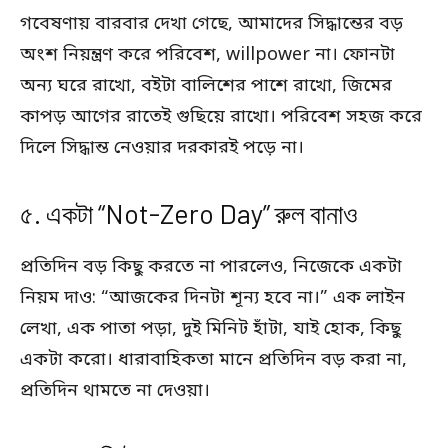
গবেষণায় বারবার দেখা গেছে, আমাদের সিদ্ধান্তের বড়
অংশ নিয়ন্ত্রণ করে পরিবেশ, willpower না। ফোনটা
অন্য ঘরে রাখো, বইটা বালিশের পাশে রাখো, জিমের
কাপড় আগের রাতেই গুছিয়ে রাখো। পরিবেশ সহজ করে
দিলে সিদ্ধান্ত নেওয়ার দরকারই পড়ে না।
৫. একটা “Not-Zero Day” রুল বানাও
প্রতিদিন বড় কিছু করতে না পারলেও, নিজেকে একটা
নিয়ম দাও: “আজকের দিনটা শূন্য হবে না।” এক লাইন
লেখা, এক পাতা পড়া, দুই মিনিট হাঁটা, যাই হোক, কিছু
একটা করো। ধারাবাহিকতা মানে প্রতিদিন বড় করা না,
প্রতিদিন থামতে না দেওয়া।