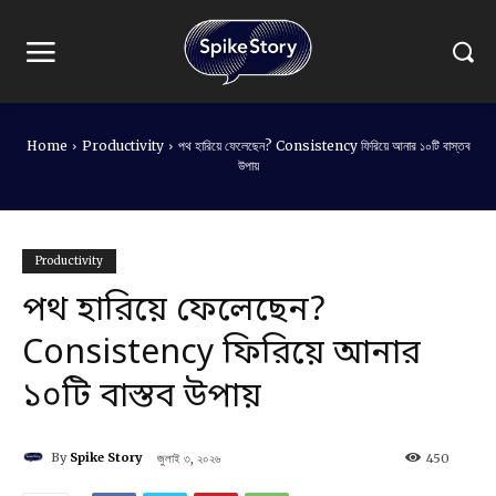
Home
Productivity
পথ হারিয়ে ফেলেছেন? Consistency ফিরিয়ে আনার ১০টি বাস্তব
উপায়
Productivity
পথ হারিয়ে ফেলেছেন?
Consistency ফিরিয়ে আনার
১০টি বাস্তব উপায়
By
Spike Story
জুলাই ৩, ২০২৬
450