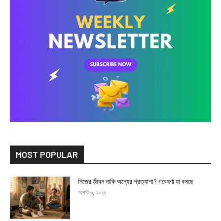
MOST POPULAR
নিজের জীবন নাকি অন্যের প্রত্যাশা? গবেষণা যা বলছে
আগস্ট ৬, ২০২৬