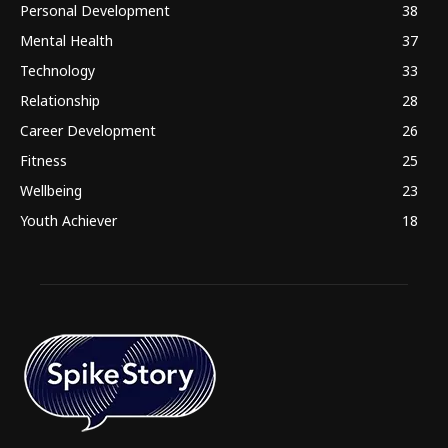
Personal Development
38
Mental Health
37
Technology
33
Relationship
28
Career Development
26
Fitness
25
Wellbeing
23
Youth Achiever
18