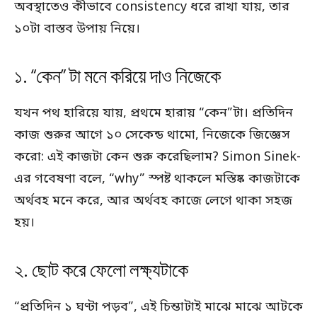
অবস্থাতেও কীভাবে consistency ধরে রাখা যায়, তার
১০টা বাস্তব উপায় নিয়ে।
১. “কেন” টা মনে করিয়ে দাও নিজেকে
যখন পথ হারিয়ে যায়, প্রথমে হারায় “কেন”টা। প্রতিদিন
কাজ শুরুর আগে ১০ সেকেন্ড থামো, নিজেকে জিজ্ঞেস
করো: এই কাজটা কেন শুরু করেছিলাম? Simon Sinek-
এর গবেষণা বলে, “why” স্পষ্ট থাকলে মস্তিষ্ক কাজটাকে
অর্থবহ মনে করে, আর অর্থবহ কাজে লেগে থাকা সহজ
হয়।
২. ছোট করে ফেলো লক্ষ্যটাকে
“প্রতিদিন ১ ঘণ্টা পড়ব”, এই চিন্তাটাই মাঝে মাঝে আটকে