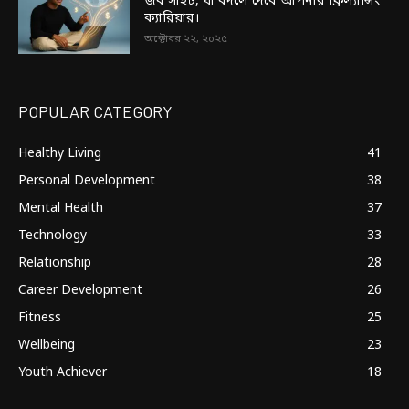
জব সাইট, যা বদলে দেবে আপনার ফ্রিল্যান্সিং
ক্যারিয়ার।
অক্টোবর ২২, ২০২৫
POPULAR CATEGORY
Healthy Living
41
Personal Development
38
Mental Health
37
Technology
33
Relationship
28
Career Development
26
Fitness
25
Wellbeing
23
Youth Achiever
18