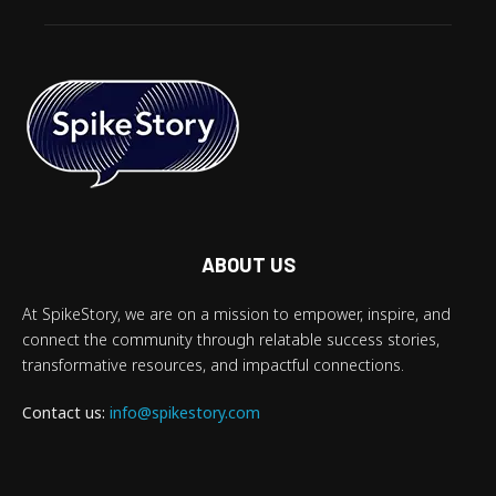
ABOUT US
At SpikeStory, we are on a mission to empower, inspire, and
connect the community through relatable success stories,
transformative resources, and impactful connections.
Contact us:
info@spikestory.com