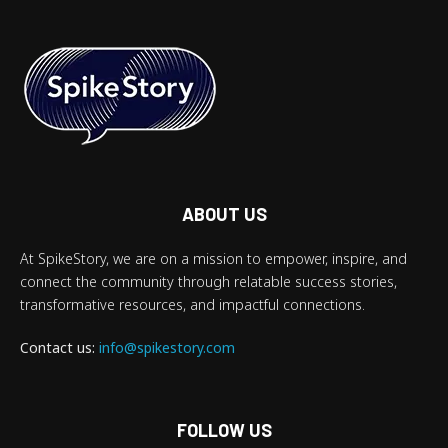
ABOUT US
At SpikeStory, we are on a mission to empower, inspire, and
connect the community through relatable success stories,
transformative resources, and impactful connections.
Contact us:
info@spikestory.com
FOLLOW US