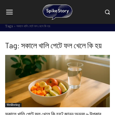
Tags
সকালে খালি পেটে ফল খেলে কি হয়
Tag:
সকালে খালি পেটে ফল খেলে কি হয়
Wellbeing
সকালে খালি পেটে ফল খেলে কি হয়? জানুন অনন্য ৬ উপকার