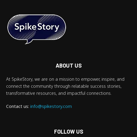
ABOUT US
At SpikeStory, we are on a mission to empower, inspire, and
connect the community through relatable success stories,
transformative resources, and impactful connections.
Contact us:
info@spikestory.com
FOLLOW US