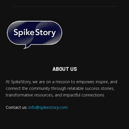
ABOUT US
At SpikeStory, we are on a mission to empower, inspire, and
connect the community through relatable success stories,
transformative resources, and impactful connections.
Contact us:
info@spikestory.com