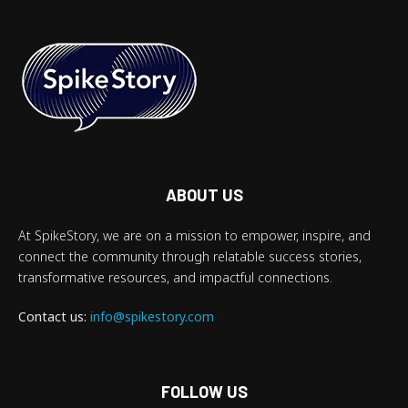
ABOUT US
At SpikeStory, we are on a mission to empower, inspire, and
connect the community through relatable success stories,
transformative resources, and impactful connections.
Contact us:
info@spikestory.com
FOLLOW US