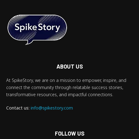
ABOUT US
At SpikeStory, we are on a mission to empower, inspire, and
connect the community through relatable success stories,
transformative resources, and impactful connections.
Contact us:
info@spikestory.com
FOLLOW US