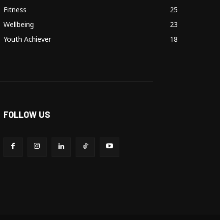
Fitness
25
Wellbeing
23
Youth Achiever
18
FOLLOW US