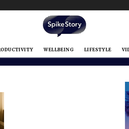
RODUCTIVITY
WELLBEING
LIFESTYLE
VI