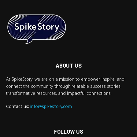
ABOUT US
At SpikeStory, we are on a mission to empower, inspire, and
connect the community through relatable success stories,
transformative resources, and impactful connections.
Contact us:
info@spikestory.com
FOLLOW US