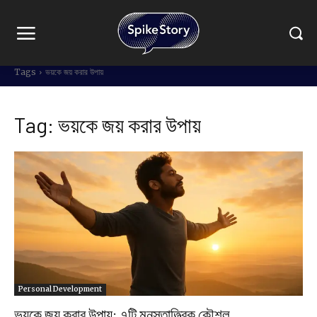
Tags
ভয়কে জয় করার উপায়
Tag:
ভয়কে জয় করার উপায়
Personal Development
ভয়কে জয় করার উপায়: ৭টি মনস্তাত্ত্বিক কৌশল