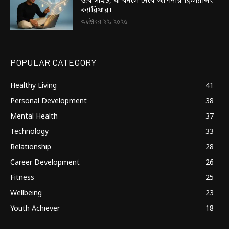
জব সাইট, যা বদলে দেবে আপনার ফ্রিল্যান্সিং
ক্যারিয়ার।
অক্টোবর ২২, ২০২৫
POPULAR CATEGORY
Healthy Living
41
Personal Development
38
Mental Health
37
Technology
33
Relationship
28
Career Development
26
Fitness
25
Wellbeing
23
Youth Achiever
18