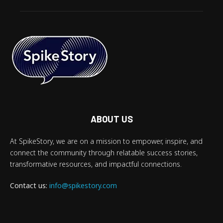
ABOUT US
At SpikeStory, we are on a mission to empower, inspire, and
connect the community through relatable success stories,
transformative resources, and impactful connections.
Contact us:
info@spikestory.com