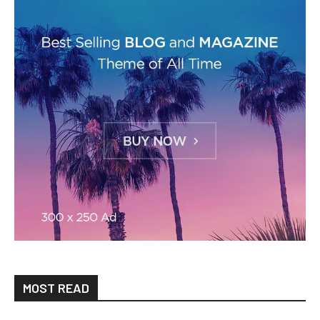
MOST READ