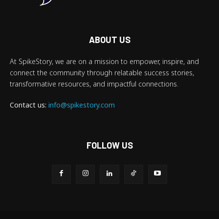
ABOUT US
At SpikeStory, we are on a mission to empower, inspire, and
connect the community through relatable success stories,
transformative resources, and impactful connections.
Contact us:
info@spikestory.com
FOLLOW US