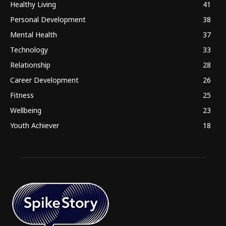
Healthy Living
41
Personal Development
38
Mental Health
37
Technology
33
Relationship
28
Career Development
26
Fitness
25
Wellbeing
23
Youth Achiever
18