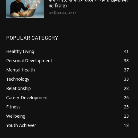
জব সাইট, যা বদলে দেবে আপনার ফ্রিল্যান্সিং
ক্যারিয়ার।
অক্টোবর ২২, ২০২৫
POPULAR CATEGORY
Healthy Living
41
Personal Development
38
Mental Health
37
Technology
33
Relationship
28
Career Development
26
Fitness
25
Wellbeing
23
Youth Achiever
18