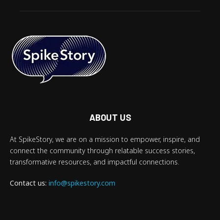
ABOUT US
At SpikeStory, we are on a mission to empower, inspire, and
connect the community through relatable success stories,
transformative resources, and impactful connections.
Contact us:
info@spikestory.com