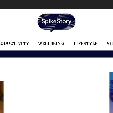
RODUCTIVITY
WELLBEING
LIFESTYLE
VI