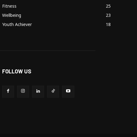
Fitness
25
Wellbeing
23
Youth Achiever
18
FOLLOW US