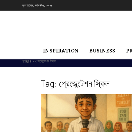
বৃহস্পতিবার, আগস্ট ৬, ২০২৬
INSPIRATION
BUSINESS
P
Tags
প্রেজেন্টেশন স্কিল
Tag:
প্রেজেন্টেশন স্কিল