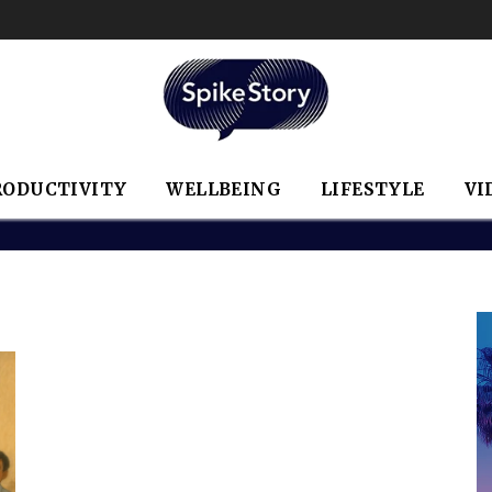
RODUCTIVITY
WELLBEING
LIFESTYLE
VI