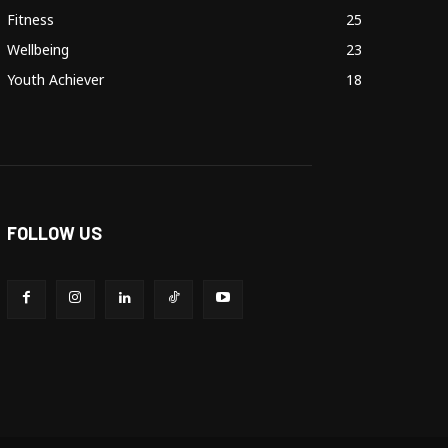
Fitness
25
Wellbeing
23
Youth Achiever
18
FOLLOW US