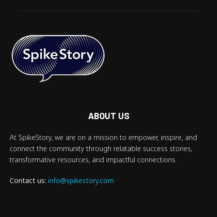
ABOUT US
At SpikeStory, we are on a mission to empower, inspire, and
connect the community through relatable success stories,
transformative resources, and impactful connections.
Contact us:
info@spikestory.com