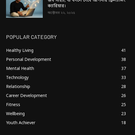
জব সাইট, যা বদলে দেবে আপনার ফ্রিল্যান্সিং
ক্যারিয়ার।
অক্টোবর ২২, ২০২৫
POPULAR CATEGORY
Healthy Living
41
Personal Development
38
Mental Health
37
Technology
33
Relationship
28
Career Development
26
Fitness
25
Wellbeing
23
Youth Achiever
18