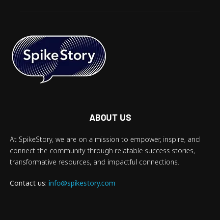
ABOUT US
At SpikeStory, we are on a mission to empower, inspire, and
connect the community through relatable success stories,
transformative resources, and impactful connections.
Contact us:
info@spikestory.com