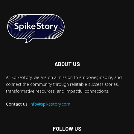
ABOUT US
At SpikeStory, we are on a mission to empower, inspire, and
connect the community through relatable success stories,
transformative resources, and impactful connections.
Contact us:
info@spikestory.com
FOLLOW US